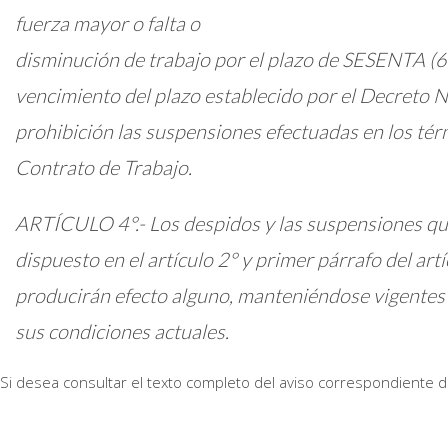
fuerza mayor o falta o
disminución de trabajo por el plazo de SESENTA (60
vencimiento del plazo establecido por el Decreto
prohibición las suspensiones efectuadas en los térm
Contrato de Trabajo.
ARTÍCULO 4°.- Los despidos y las suspensiones que
dispuesto en el artículo 2° y primer párrafo del art
producirán efecto alguno, manteniéndose vigentes l
sus condiciones actuales.
Si desea consultar el texto completo del aviso correspondiente de