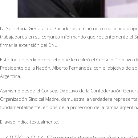
La Secretaría General de Panaderos, emitió un comunicado dirigi
trabajadores en su conjunto informando que recientemente el Sr.
firmar la extensión del DNU.
Este fue un pedido concreto que le realizó el Consejo Directivo d
Presidente de la Nación, Alberto Fernández, con el objetivo de so
Argentina.
Asimismo desde el Consejo Directivo de la Confederación Genera
Organización Sindical Madre, demuestra la verdadera representa
fundamentalmente, en pos de la protección de la familia argentin
El aviso indica textualmente:
ARTÍCULO 1°.- El presente decreto se dicta en el m