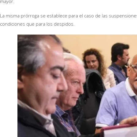
mayor.
La misma prórroga se establece para el caso de las suspension
condiciones que para los despidos.