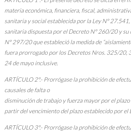
materia económica, financiera, fiscal, administrativa,
sanitaria y social establecida por la Ley N° 27.541
sanitaria dispuesta por el Decreto N° 260/20 y su 
N° 297/20 que estableció la medida de “aislamiento 
fuera prorrogado por los Decretos Nros. 325/20,
24 de mayo inclusive.
ARTÍCULO 2°.- Prorrógase la prohibición de efectua
causales de falta o
disminución de trabajo y fuerza mayor por el plaz
partir del vencimiento del plazo establecido por e
ARTÍCULO 3°.- Prorrógase la prohibición de efectu