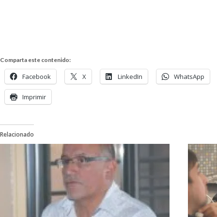
Comparta este contenido:
Facebook
X
LinkedIn
WhatsApp
Imprimir
Relacionado